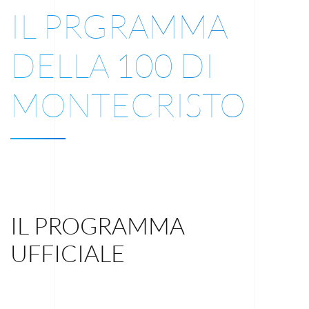
IL PRGRAMMA
DELLA 100 DI
MONTECRISTO
IL PROGRAMMA
UFFICIALE