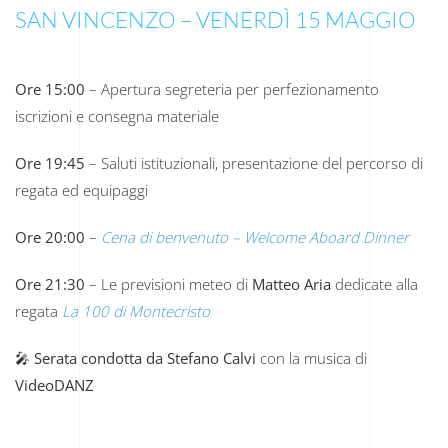
SAN VINCENZO – VENERDÌ 15 MAGGIO
Ore 15:00
– Apertura segreteria per perfezionamento
iscrizioni e consegna materiale
Ore 19:45
– Saluti istituzionali, presentazione del percorso di
regata ed equipaggi
Ore 20:00
–
Cena di benvenuto – Welcome Aboard Dinner
Ore 21:30
– Le previsioni meteo di
Matteo Aria
dedicate alla
regata
La 100 di Montecristo
🎤
Serata condotta da Stefano Calvi
con la musica di
VideoDANZ