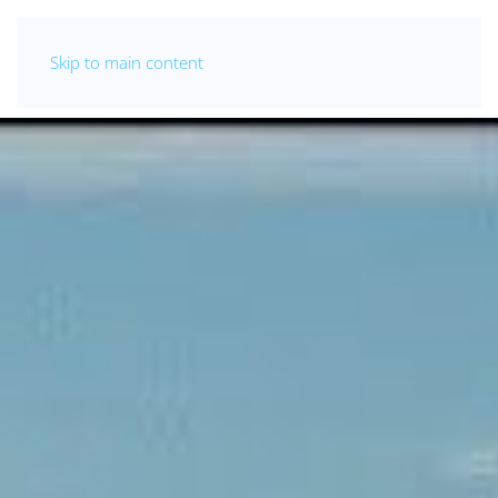
Skip to main content