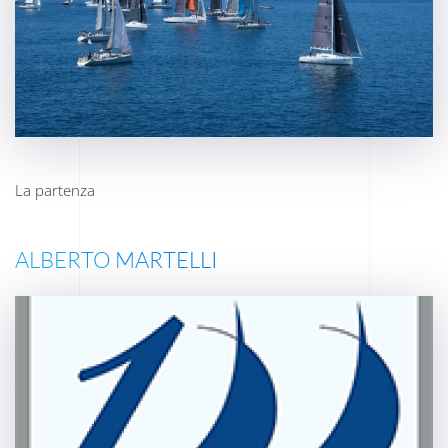
La partenza
ALBERTO MARTELLI