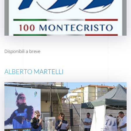
Disponibili a breve
ALBERTO MARTELLI