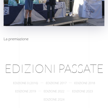
La premiazione
EDIZIONI PASSATE
EDIZIONE 0 (2016)
EDIZIONE 2017
EDIZIONE 2018
EDIZIONE 2019
EDIZIONE 2022
EDIZIONE 2023
EDIZIONE 2024