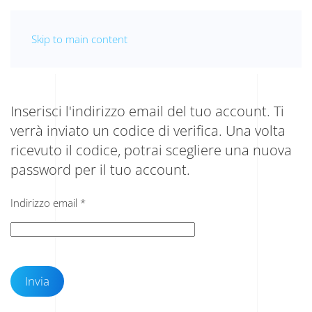
Skip to main content
Inserisci l'indirizzo email del tuo account. Ti
verrà inviato un codice di verifica. Una volta
ricevuto il codice, potrai scegliere una nuova
password per il tuo account.
Indirizzo email
*
Invia