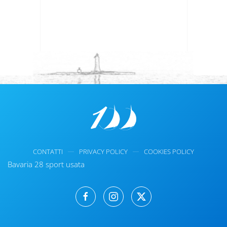
CONTATTI
PRIVACY POLICY
COOKIES POLICY
Bavaria 28 sport usata