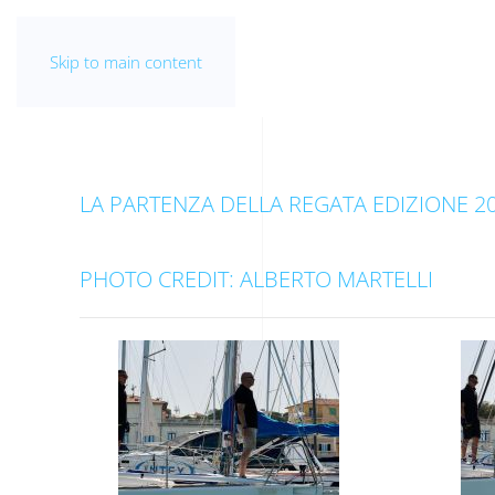
Skip to main content
LA PARTENZA DELLA REGATA EDIZIONE 2
PHOTO CREDIT: ALBERTO MARTELLI